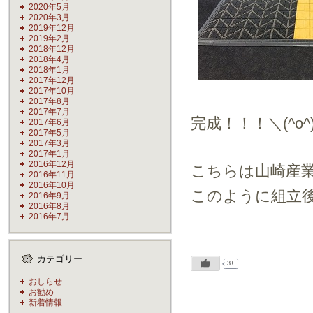
2020年5月
2020年3月
2019年12月
2019年2月
2018年12月
2018年4月
2018年1月
2017年12月
2017年10月
2017年8月
2017年7月
完成！！！＼(^o^
2017年6月
2017年5月
2017年3月
2017年1月
2016年12月
こちらは山崎産
2016年11月
2016年10月
このように組立
2016年9月
2016年8月
2016年7月
カテゴリー
3+
おしらせ
お勧め
新着情報