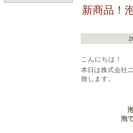
新商品！
2
こんにちは！
本日は株式会社
致します。
泡