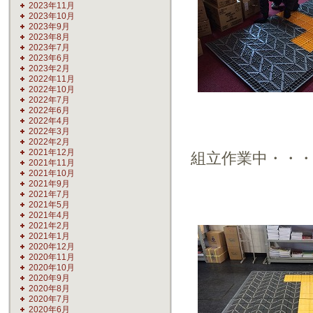
2023年11月
2023年10月
2023年9月
2023年8月
2023年7月
2023年6月
2023年2月
2022年11月
2022年10月
2022年7月
2022年6月
2022年4月
2022年3月
2022年2月
2021年12月
組立作業中・・
2021年11月
2021年10月
2021年9月
2021年7月
2021年5月
2021年4月
2021年2月
2021年1月
2020年12月
2020年11月
2020年10月
2020年9月
2020年8月
2020年7月
2020年6月