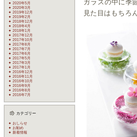
ガラスの中に季
2020年5月
2020年3月
見た目はもちろ
2019年12月
2019年2月
2018年12月
2018年4月
2018年1月
2017年12月
2017年10月
2017年8月
2017年7月
2017年6月
2017年5月
2017年3月
2017年1月
2016年12月
2016年11月
2016年10月
2016年9月
2016年8月
2016年7月
カテゴリー
おしらせ
お勧め
新着情報