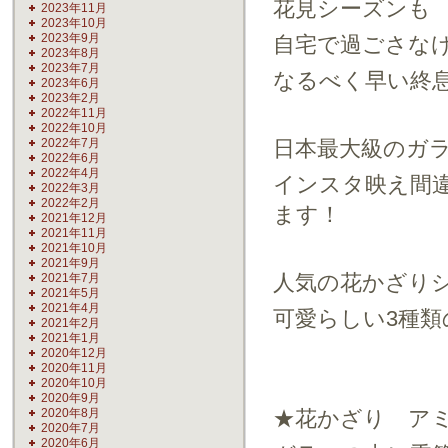
花見シーズンも
2023年11月
2023年10月
2023年9月
自宅で過ごさな
2023年8月
2023年7月
なるべく早い終
2023年6月
2023年2月
2022年11月
2022年10月
2022年7月
日本最大級のガ
2022年6月
2022年4月
インスタ映え間
2022年3月
2022年2月
ます！
2021年12月
2021年11月
2021年10月
2021年9月
人気の花かざり
2021年7月
2021年5月
2021年4月
可愛らしい3種類
2021年2月
2021年1月
2020年12月
2020年11月
2020年10月
2020年9月
2020年8月
★花かざり ア
2020年7月
2020年6月