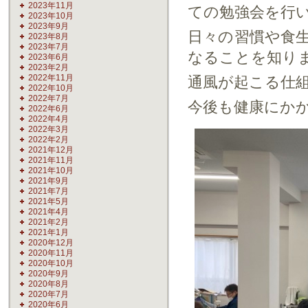
2023年11月
ての勉強会を行
2023年10月
2023年9月
日々の習慣や食
2023年8月
2023年7月
なることを知り
2023年6月
2023年2月
2022年11月
通風が起こる仕
2022年10月
2022年7月
今後も健康にか
2022年6月
2022年4月
2022年3月
2022年2月
2021年12月
2021年11月
2021年10月
2021年9月
2021年7月
2021年5月
2021年4月
2021年2月
2021年1月
2020年12月
2020年11月
2020年10月
2020年9月
2020年8月
2020年7月
2020年6月