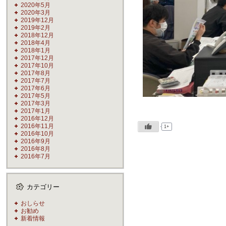
2020年5月
2020年3月
2019年12月
2019年2月
2018年12月
2018年4月
2018年1月
2017年12月
2017年10月
2017年8月
2017年7月
2017年6月
2017年5月
2017年3月
2017年1月
2016年12月
2016年11月
1+
2016年10月
2016年9月
2016年8月
2016年7月
カテゴリー
おしらせ
お勧め
新着情報